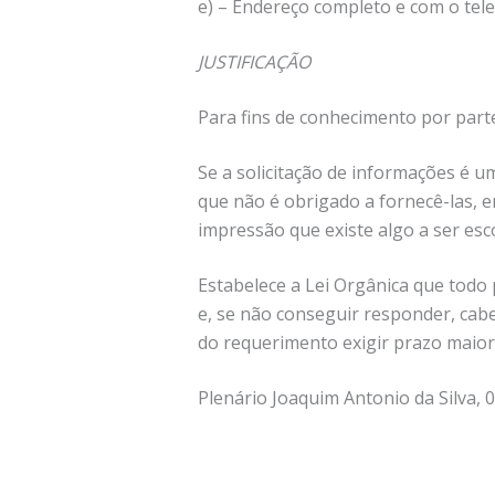
e) – Endereço completo e com o tele
JUSTIFICAÇÃO
Para fins de conhecimento por part
Se a solicitação de informações é u
que não é obrigado a fornecê-las, e
impressão que existe algo a ser esc
Estabelece a Lei Orgânica que todo
e, se não conseguir responder, cab
do requerimento exigir prazo maior
Plenário Joaquim Antonio da Silva, 0