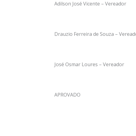
Adilson José Vicente – Vereador
Drauzio Ferreira de Souza – Veread
José Osmar Loures – Vereador
APROVADO