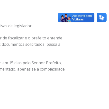
vas de legislador.
de fiscalizar e o prefeito entende
s documentos solicitados, passa a
 em 15 dias pelo Senhor Prefeito,
damentado, apenas se a complexidade