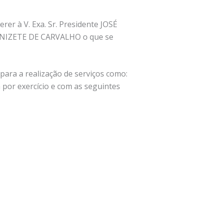
er à V. Exa. Sr. Presidente JOSÉ
DONIZETE DE CARVALHO o que se
para a realização de serviços como:
por exercício e com as seguintes