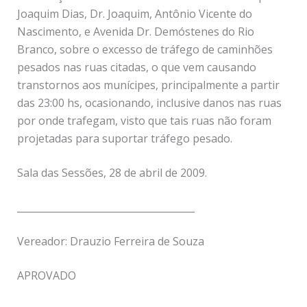
Joaquim Dias, Dr. Joaquim, Antônio Vicente do
Nascimento, e Avenida Dr. Demóstenes do Rio
Branco, sobre o excesso de tráfego de caminhões
pesados nas ruas citadas, o que vem causando
transtornos aos munícipes, principalmente a partir
das 23:00 hs, ocasionando, inclusive danos nas ruas
por onde trafegam, visto que tais ruas não foram
projetadas para suportar tráfego pesado.
Sala das Sessões, 28 de abril de 2009.
_____________________________________
Vereador: Drauzio Ferreira de Souza
APROVADO