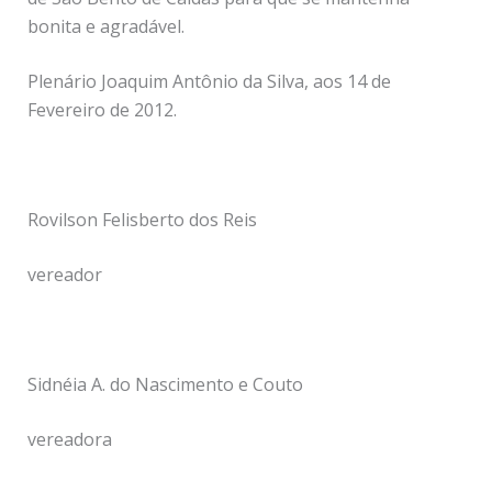
bonita e agradável.
Plenário Joaquim Antônio da Silva, aos 14 de
Fevereiro de 2012.
Rovilson Felisberto dos Reis
vereador
Sidnéia A. do Nascimento e Couto
vereadora