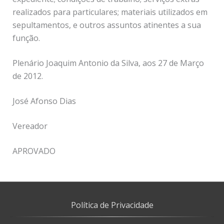
realizados para particulares; materiais utilizados em
sepultamentos, e outros assuntos atinentes a sua
função.
Plenário Joaquim Antonio da Silva, aos 27 de Março
de 2012.
José Afonso Dias
Vereador
APROVADO
Política de Privacidade