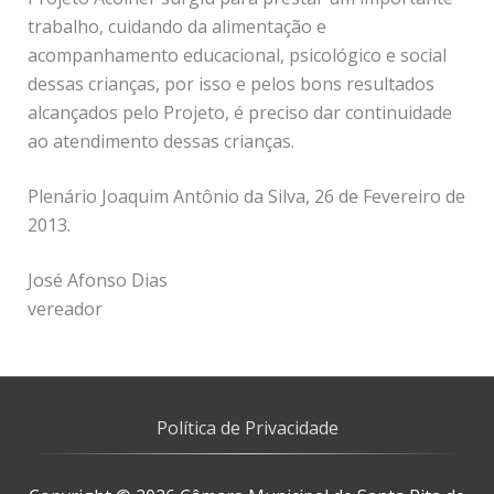
trabalho, cuidando da alimentação e
acompanhamento educacional, psicológico e social
dessas crianças, por isso e pelos bons resultados
alcançados pelo Projeto, é preciso dar continuidade
ao atendimento dessas crianças.
Plenário Joaquim Antônio da Silva, 26 de Fevereiro de
2013.
José Afonso Dias
vereador
Política de Privacidade