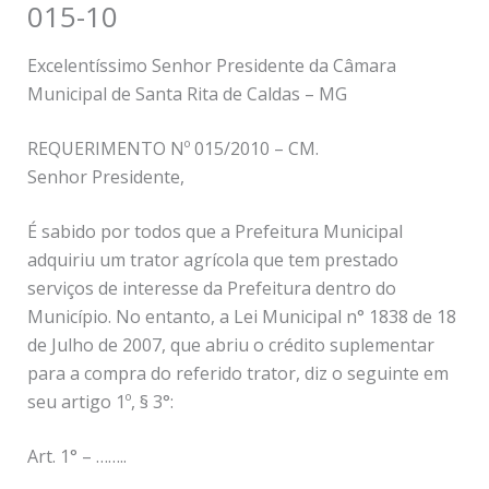
015-10
Excelentíssimo Senhor Presidente da Câmara
Municipal de Santa Rita de Caldas – MG
REQUERIMENTO Nº 015/2010 – CM.
Senhor Presidente,
É sabido por todos que a Prefeitura Municipal
adquiriu um trator agrícola que tem prestado
serviços de interesse da Prefeitura dentro do
Município. No entanto, a Lei Municipal n° 1838 de 18
de Julho de 2007, que abriu o crédito suplementar
para a compra do referido trator, diz o seguinte em
seu artigo 1º, § 3°:
Art. 1° – ……..