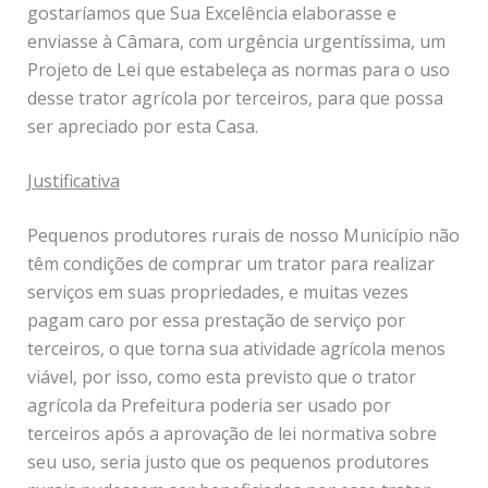
gostaríamos que Sua Excelência elaborasse e
enviasse à Câmara, com urgência urgentíssima, um
Projeto de Lei que estabeleça as normas para o uso
desse trator agrícola por terceiros, para que possa
ser apreciado por esta Casa.
Justificativa
Pequenos produtores rurais de nosso Município não
têm condições de comprar um trator para realizar
serviços em suas propriedades, e muitas vezes
pagam caro por essa prestação de serviço por
terceiros, o que torna sua atividade agrícola menos
viável, por isso, como esta previsto que o trator
agrícola da Prefeitura poderia ser usado por
terceiros após a aprovação de lei normativa sobre
seu uso, seria justo que os pequenos produtores