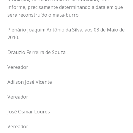
informe, precisamente determinando a data em que
será reconstruído o mata-burro.
Plenário Joaquim Antônio da Silva, aos 03 de Maio de
2010.
Drauzio Ferreira de Souza
Vereador
Adilson José Vicente
Vereador
José Osmar Loures
Vereador