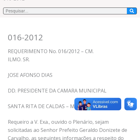
Pesquisar
016-2012
REQUERIMENTO No. 016/2012 – CM.
ILMO. SR.
JOSE AFONSO DIAS
DD. PRESIDENTE DA CAMARA MUNICIPAL
SANTA RITA DE CALDAS – MG.
Requeiro a V. Exa., ouvido o Plenário, sejam
solicitadas ao Senhor Prefeito Geraldo Donizete de
Carvalho, as seguintes informações a respeito do