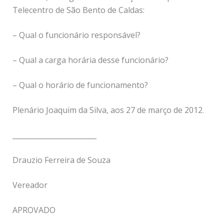
Telecentro de São Bento de Caldas:
– Qual o funcionário responsável?
– Qual a carga horária desse funcionário?
– Qual o horário de funcionamento?
Plenário Joaquim da Silva, aos 27 de março de 2012.
________________________
Drauzio Ferreira de Souza
Vereador
APROVADO