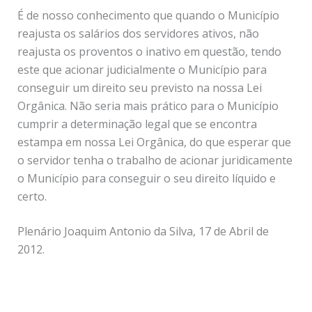
É de nosso conhecimento que quando o Município
reajusta os salários dos servidores ativos, não
reajusta os proventos o inativo em questão, tendo
este que acionar judicialmente o Município para
conseguir um direito seu previsto na nossa Lei
Orgânica. Não seria mais prático para o Município
cumprir a determinação legal que se encontra
estampa em nossa Lei Orgânica, do que esperar que
o servidor tenha o trabalho de acionar juridicamente
o Município para conseguir o seu direito líquido e
certo.
Plenário Joaquim Antonio da Silva, 17 de Abril de
2012.