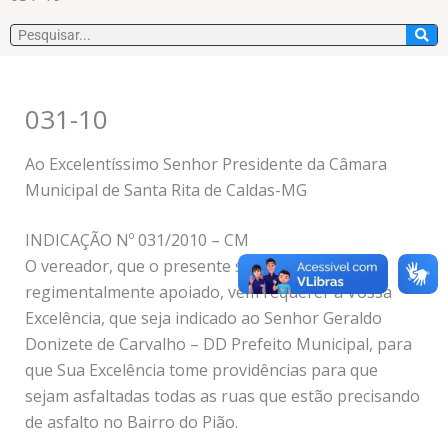
Pesquisar
031-10
Ao Excelentíssimo Senhor Presidente da Câmara
Municipal de Santa Rita de Caldas-MG
INDICAÇÃO Nº 031/2010 – CM
O vereador, que o presente subscreve,
regimentalmente apoiado, vem requerer à Vossa
Excelência, que seja indicado ao Senhor Geraldo
Donizete de Carvalho – DD Prefeito Municipal, para
que Sua Excelência tome providências para que
sejam asfaltadas todas as ruas que estão precisando
de asfalto no Bairro do Pião.