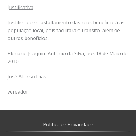
Justificativa
Justifico que o asfaltamento das ruas beneficiará as
população local, pois facilitará o trânsito, além de
outros benefícios.
Plenário Joaquim Antonio da Silva, aos 18 de Maio de
2010.
José Afonso Dias
vereador
Política de Privacidade