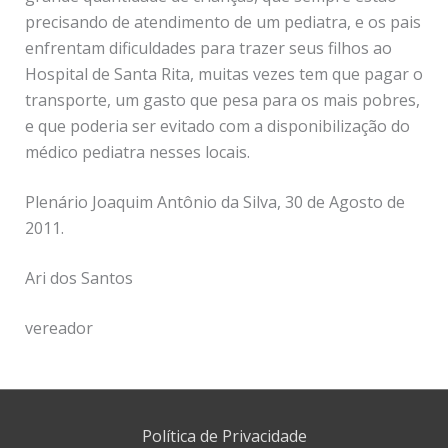
precisando de atendimento de um pediatra, e os pais
enfrentam dificuldades para trazer seus filhos ao
Hospital de Santa Rita, muitas vezes tem que pagar o
transporte, um gasto que pesa para os mais pobres,
e que poderia ser evitado com a disponibilização do
médico pediatra nesses locais.
Plenário Joaquim Antônio da Silva, 30 de Agosto de
2011.
Ari dos Santos
vereador
Política de Privacidade