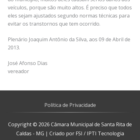
veículos, porque são muito altos. É preciso que todos
eles sejam ajustados segundo normas técnicas para
evitar os transtornos que tem ocorrido.
Plenário Joaquim Antônio da Silva, aos 09 de Abril de
2013.
José Afonso Dias
vereador
Política de Privacidade
Copyright © 2026
Câmara Municipal de Santa Rita de
Caldas - MG
| Criado por FSI / IPTI Tecnologia