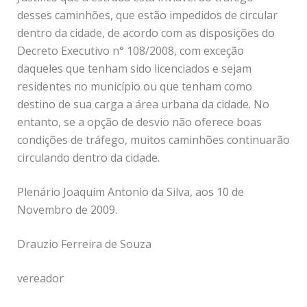
desses caminhões, que estão impedidos de circular
dentro da cidade, de acordo com as disposições do
Decreto Executivo n° 108/2008, com exceção
daqueles que tenham sido licenciados e sejam
residentes no município ou que tenham como
destino de sua carga a área urbana da cidade. No
entanto, se a opção de desvio não oferece boas
condições de tráfego, muitos caminhões continuarão
circulando dentro da cidade.
Plenário Joaquim Antonio da Silva, aos 10 de
Novembro de 2009.
Drauzio Ferreira de Souza
vereador