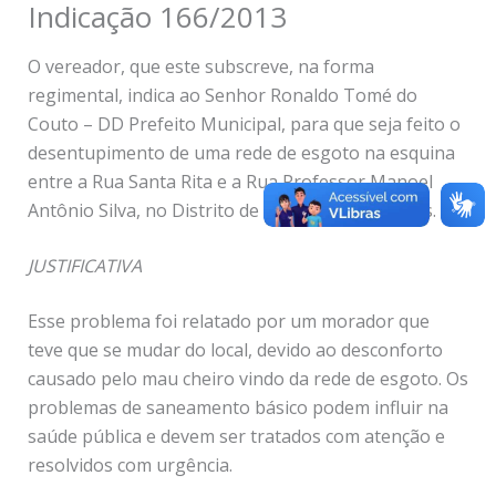
Indicação 166/2013
O vereador, que este subscreve, na forma
regimental, indica ao Senhor Ronaldo Tomé do
Couto – DD Prefeito Municipal, para que seja feito o
desentupimento de uma rede de esgoto na esquina
entre a Rua Santa Rita e a Rua Professor Manoel
Antônio Silva, no Distrito de São Bento de Caldas.
JUSTIFICATIVA
Esse problema foi relatado por um morador que
teve que se mudar do local, devido ao desconforto
causado pelo mau cheiro vindo da rede de esgoto. Os
problemas de saneamento básico podem influir na
saúde pública e devem ser tratados com atenção e
resolvidos com urgência.