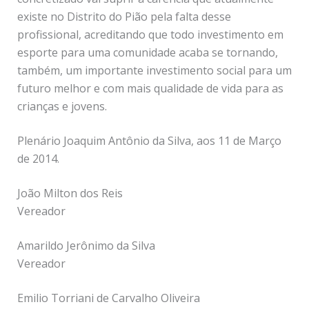
existe no Distrito do Pião pela falta desse
profissional, acreditando que todo investimento em
esporte para uma comunidade acaba se tornando,
também, um importante investimento social para um
futuro melhor e com mais qualidade de vida para as
crianças e jovens.
Plenário Joaquim Antônio da Silva, aos 11 de Março
de 2014.
João Milton dos Reis
Vereador
Amarildo Jerônimo da Silva
Vereador
Emilio Torriani de Carvalho Oliveira