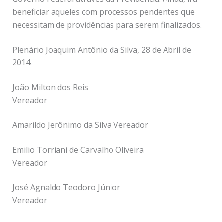
beneficiar aqueles com processos pendentes que
necessitam de providências para serem finalizados.
Plenário Joaquim Antônio da Silva, 28 de Abril de
2014.
João Milton dos Reis
Vereador
Amarildo Jerônimo da Silva Vereador
Emilio Torriani de Carvalho Oliveira
Vereador
José Agnaldo Teodoro Júnior
Vereador