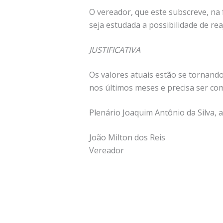
O vereador, que este subscreve, na
seja estudada a possibilidade de rea
JUSTIFICATIVA
Os valores atuais estão se tornando
nos últimos meses e precisa ser c
Plenário Joaquim Antônio da Silva, a
João Milton dos Reis
Vereador