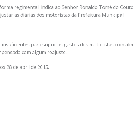
 forma regimental, indica ao Senhor Ronaldo Tomé do Couto
justar as diárias dos motoristas da Prefeitura Municipal.
 insuficientes para suprir os gastos dos motoristas com ali
ompensada com algum reajuste.
os 28 de abril de 2015.