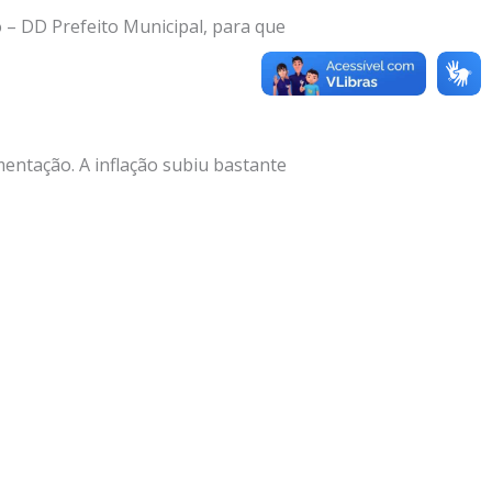
 – DD Prefeito Municipal, para que
mentação. A inflação subiu bastante