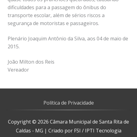
dificuldades para a passagem do ônibus do
transporte escolar, além de sérios riscos a
segurança de motoristas e passageiros.
Plenário Joaquim Antônio da Silva, aos 04 de maio de
2015.
João Milton dos Reis
Vereador
Política de Privacidade
Copyright © 2026
Câmara Municipal de Santa Rita de
Caldas - MG
| Criado por FSI / IPTI Tecnologia