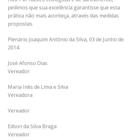
pedimos que sua excelência garantisse que esta
prática não mais aconteça, através das medidas
propostas.
Plenário Joaquim Antônio da Silva, 03 de Junho de
2014.
José Afonso Dias
Vereador
Maria Inês de Lima e Silva
Vereadora
Vereador
Edson da Silva Braga
Vereador