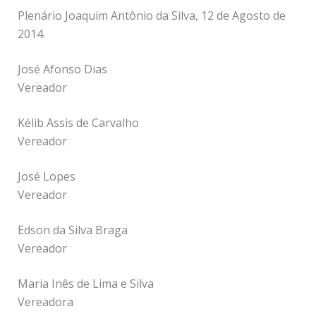
Plenário Joaquim Antônio da Silva, 12 de Agosto de
2014.
José Afonso Dias
Vereador
Kélib Assis de Carvalho
Vereador
José Lopes
Vereador
Edson da Silva Braga
Vereador
Maria Inês de Lima e Silva
Vereadora