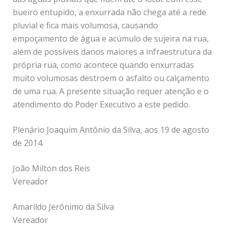
bueiro entupido, a enxurrada não chega até a rede
pluvial e fica mais volumosa, causando
empoçamento de água e acúmulo de sujeira na rua,
além de possíveis danos maiores a infraestrutura da
própria rua, como acontece quando enxurradas
muito volumosas destroem o asfalto ou calçamento
de uma rua. A presente situação requer atenção e o
atendimento do Poder Executivo a este pedido.
Plenário Joaquim Antônio da Silva, aos 19 de agosto
de 2014.
João Milton dos Reis
Vereador
Amarildo Jerônimo da Silva
Vereador