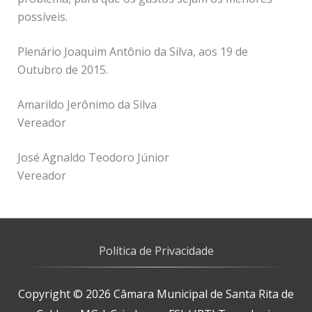
possíveis.
Plenário Joaquim Antônio da Silva, aos 19 de
Outubro de 2015.
Amarildo Jerônimo da Silva
Vereador
José Agnaldo Teodoro Júnior
Vereador
Política de Privacidade
Copyright © 2026
Câmara Municipal de Santa Rita de