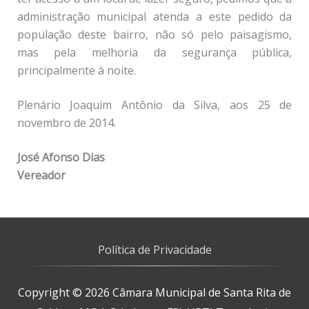
administração municipal atenda a este pedido da
população deste bairro, não só pelo paisagismo,
mas pela melhoria da segurança pública,
principalmente à noite.
Plenário Joaquim Antônio da Silva, aos 25 de
novembro de 2014.
José Afonso Dias
Vereador
Política de Privacidade
Copyright © 2026
Câmara Municipal de Santa Rita de