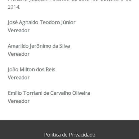
2014.
José Agnaldo Teodoro Júnior
Vereador
Amarildo Jerônimo da Silva
Vereador
João Milton dos Reis
Vereador
Emílio Torriani de Carvalho Oliveira
Vereador
Política de Privacidade