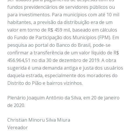
fundos previdenciários de servidores públicos ou
para investimentos. Para municípios com até 10 mil
habitantes, a previsão da distribuição era de um
valor em torno de R$ 459 mil, baseado em cálculos
do Fundo de Participação dos Municípios (FPM). Em
pesquisa ao portal do Banco do Brasil, pode-se
confirmar a transferência de um valor líquido de R$
456.964,51 no dia 30 de dezembro de 2019. A obra
sugerida é uma demanda antiga e justa dos usuários
daquela estrada, especialmente dos moradores do
Distrito do Pião e bairros vizinhos.
Plenário Joaquim Antônio da Silva, em 20 de janeiro
de 2020.
Christian Minoru Silva Miura
Vereador