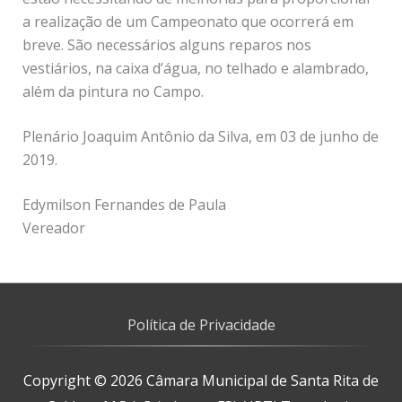
a realização de um Campeonato que ocorrerá em
breve. São necessários alguns reparos nos
vestiários, na caixa d’água, no telhado e alambrado,
além da pintura no Campo.
Plenário Joaquim Antônio da Silva, em 03 de junho de
2019.
Edymilson Fernandes de Paula
Vereador
Política de Privacidade
Copyright © 2026
Câmara Municipal de Santa Rita de