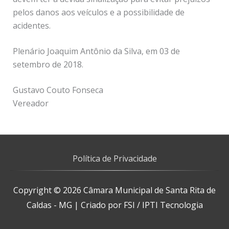
pelos danos aos veículos e a possibilidade de
acidentes.
Plenário Joaquim Antônio da Silva, em 03 de
setembro de 2018.
Gustavo Couto Fonseca
Vereador
Política de Privacidade
Copyright © 2026
Câmara Municipal de Santa Rita de
Caldas - MG
| Criado por FSI / IPTI Tecnologia