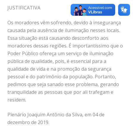
JUSTIFICATIVA
Os moradores vêm sofrendo, devido à insegurança
causada pela ausência de iluminação nesses locais.
Essa situação está causando desconforto aos
moradores dessas regiões. É importantíssimo que o
Poder Público ofereça um serviço de iluminação
pública de qualidade, pois, é essencial para a
qualidade de vida e na promoção da segurança
pessoal e do patrimônio da população. Portanto,
pedimos que seja sanado esse problema, gerando
tranquilidade as pessoas que por ali trafegam e
residem.
Plenário Joaquim Antônio da Silva, em 04 de
dezembro de 2019.