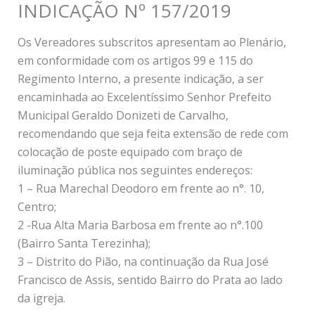
INDICAÇÃO Nº 157/2019
Os Vereadores subscritos apresentam ao Plenário,
em conformidade com os artigos 99 e 115 do
Regimento Interno, a presente indicação, a ser
encaminhada ao Excelentíssimo Senhor Prefeito
Municipal Geraldo Donizeti de Carvalho,
recomendando que seja feita extensão de rede com
colocação de poste equipado com braço de
iluminação pública nos seguintes endereços:
1 – Rua Marechal Deodoro em frente ao n°. 10,
Centro;
2 -Rua Alta Maria Barbosa em frente ao n°.100
(Bairro Santa Terezinha);
3 – Distrito do Pião, na continuação da Rua José
Francisco de Assis, sentido Bairro do Prata ao lado
da igreja.