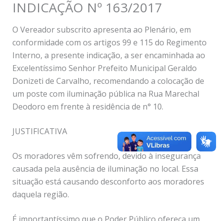
INDICAÇÃO Nº 163/2017
O Vereador subscrito apresenta ao Plenário, em
conformidade com os artigos 99 e 115 do Regimento
Interno, a presente indicação, a ser encaminhada ao
Excelentíssimo Senhor Prefeito Municipal Geraldo
Donizeti de Carvalho, recomendando a colocação de
um poste com iluminação pública na Rua Marechal
Deodoro em frente à residência de n° 10.
JUSTIFICATIVA
Os moradores vêm sofrendo, devido à insegurança
causada pela ausência de iluminação no local. Essa
situação está causando desconforto aos moradores
daquela região.
É importantíssimo que o Poder Público ofereça um