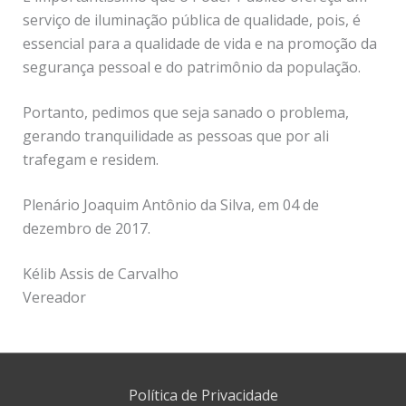
serviço de iluminação pública de qualidade, pois, é
essencial para a qualidade de vida e na promoção da
segurança pessoal e do patrimônio da população.
Portanto, pedimos que seja sanado o problema,
gerando tranquilidade as pessoas que por ali
trafegam e residem.
Plenário Joaquim Antônio da Silva, em 04 de
dezembro de 2017.
Kélib Assis de Carvalho
Vereador
Política de Privacidade