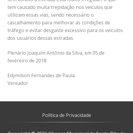
tem causado muita trepidação nos veículos que
utilizam essas vias, sendo necessário o
cascalhamento para melhorar as condições de
tráfego e evitar desgaste excessivo para os veículos
dos usuários dessas estradas.
Plenário Joaquim Antônio da Silva, em 05 de
fevereiro de 2018.
Edymilson Fernandes de Paula
Vereador
Política de Privacidade