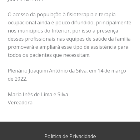
O acesso da população à fisioterapia e terapia
ocupacional ainda é pouco difundido, principalmente
nos municípios do Interior, por isso a presença
desses profissionais nas equipes de saúde da família
promoverá e ampliará esse tipo de assistência para
todos os pacientes que necessitam.
Plenário Joaquim Antônio da Silva, em 14 de março
de 2022.
Maria Inês de Lima e Silva
Vereadora
Política de Privacidade