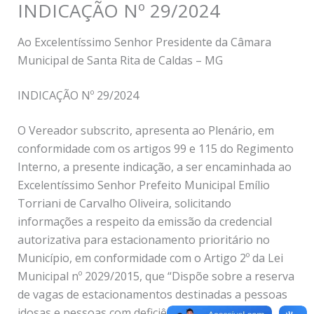
INDICAÇÃO Nº 29/2024
Ao Excelentíssimo Senhor Presidente da Câmara
Municipal de Santa Rita de Caldas – MG
INDICAÇÃO Nº 29/2024
O Vereador subscrito, apresenta ao Plenário, em
conformidade com os artigos 99 e 115 do Regimento
Interno, a presente indicação, a ser encaminhada ao
Excelentíssimo Senhor Prefeito Municipal Emílio
Torriani de Carvalho Oliveira, solicitando
informações a respeito da emissão da credencial
autorizativa para estacionamento prioritário no
Município, em conformidade com o Artigo 2º da Lei
Municipal nº 2029/2015, que “Dispõe sobre a reserva
de vagas de estacionamentos destinadas a pessoas
idosas e pessoas com deficiência com