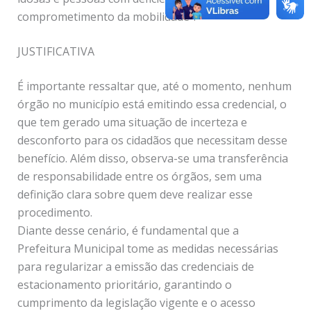
comprometimento da mobilidade”.
JUSTIFICATIVA
É importante ressaltar que, até o momento, nenhum
órgão no município está emitindo essa credencial, o
que tem gerado uma situação de incerteza e
desconforto para os cidadãos que necessitam desse
benefício. Além disso, observa-se uma transferência
de responsabilidade entre os órgãos, sem uma
definição clara sobre quem deve realizar esse
procedimento.
Diante desse cenário, é fundamental que a
Prefeitura Municipal tome as medidas necessárias
para regularizar a emissão das credenciais de
estacionamento prioritário, garantindo o
cumprimento da legislação vigente e o acesso