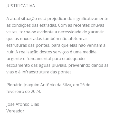
JUSTIFICATIVA
A atual situação está prejudicando significativamente
as condições das estradas. Com as recentes chuvas
vistas, torna-se evidente a necessidade de garantir
que as enxurradas também não afetem as
estruturas das pontes, para que elas não venham a
ruir. A realização destes serviços é uma medida
urgente e fundamental para o adequado
escoamento das águas pluviais, prevenindo danos às
vias e à infraestrutura das pontes.
Plenário Joaquim Antônio da Silva, em 26 de
fevereiro de 2024.
José Afonso Dias
Vereador