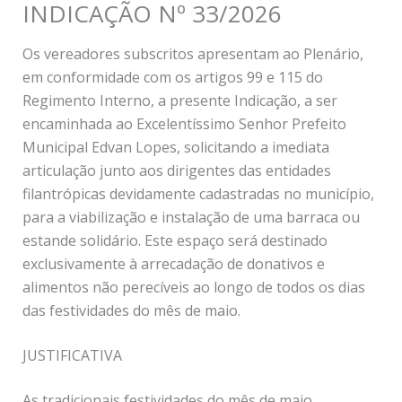
INDICAÇÃO Nº 33/2026
Os vereadores subscritos apresentam ao Plenário,
em conformidade com os artigos 99 e 115 do
Regimento Interno, a presente Indicação, a ser
encaminhada ao Excelentíssimo Senhor Prefeito
Municipal Edvan Lopes, solicitando a imediata
articulação junto aos dirigentes das entidades
filantrópicas devidamente cadastradas no município,
para a viabilização e instalação de uma barraca ou
estande solidário. Este espaço será destinado
exclusivamente à arrecadação de donativos e
alimentos não perecíveis ao longo de todos os dias
das festividades do mês de maio.
JUSTIFICATIVA
As tradicionais festividades do mês de maio