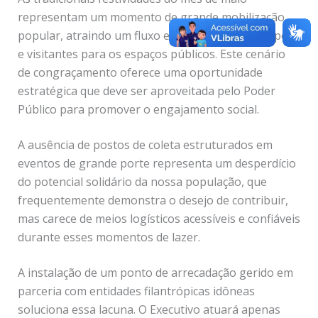
representam um momento de grande mobilização
popular, atraindo um fluxo expressivo de munícipes
e visitantes para os espaços públicos. Este cenário
de congraçamento oferece uma oportunidade
estratégica que deve ser aproveitada pelo Poder
Público para promover o engajamento social.
A ausência de postos de coleta estruturados em
eventos de grande porte representa um desperdício
do potencial solidário da nossa população, que
frequentemente demonstra o desejo de contribuir,
mas carece de meios logísticos acessíveis e confiáveis
durante esses momentos de lazer.
A instalação de um ponto de arrecadação gerido em
parceria com entidades filantrópicas idôneas
soluciona essa lacuna. O Executivo atuará apenas