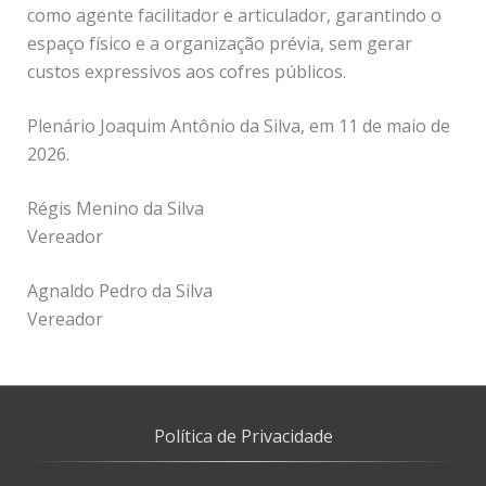
como agente facilitador e articulador, garantindo o
espaço físico e a organização prévia, sem gerar
custos expressivos aos cofres públicos.
Plenário Joaquim Antônio da Silva, em 11 de maio de
2026.
Régis Menino da Silva
Vereador
Agnaldo Pedro da Silva
Vereador
Política de Privacidade