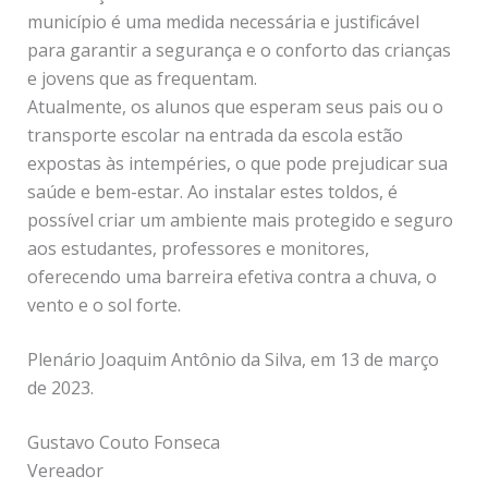
município é uma medida necessária e justificável
para garantir a segurança e o conforto das crianças
e jovens que as frequentam.
Atualmente, os alunos que esperam seus pais ou o
transporte escolar na entrada da escola estão
expostas às intempéries, o que pode prejudicar sua
saúde e bem-estar. Ao instalar estes toldos, é
possível criar um ambiente mais protegido e seguro
aos estudantes, professores e monitores,
oferecendo uma barreira efetiva contra a chuva, o
vento e o sol forte.
Plenário Joaquim Antônio da Silva, em 13 de março
de 2023.
Gustavo Couto Fonseca
Vereador