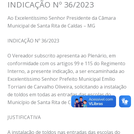
INDICAÇÃO Nº 36/2023
Ao Excelentíssimo Senhor Presidente da Câmara
Municipal de Santa Rita de Caldas – MG
INDICAÇÃO Nº 36/2023
O Vereador subscrito apresenta ao Plenário, em
conformidade com os artigos 99 e 115 do Regimento
Interno, a presente indicação, a ser encaminhada ao
Excelentíssimo Senhor Prefeito Municipal Emílio
Torriani de Carvalho Oliveira, solicitando a instalação
de toldos em todas as entradas das escolas do
Município de Santa Rita de Caldas.
JUSTIFICATIVA
A instalação de toldos nas entradas das escolas do