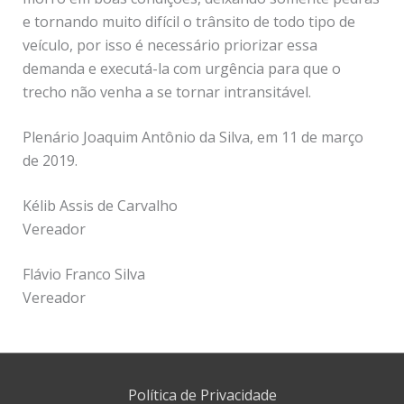
e tornando muito difícil o trânsito de todo tipo de
veículo, por isso é necessário priorizar essa
demanda e executá-la com urgência para que o
trecho não venha a se tornar intransitável.
Plenário Joaquim Antônio da Silva, em 11 de março
de 2019.
Kélib Assis de Carvalho
Vereador
Flávio Franco Silva
Vereador
Política de Privacidade