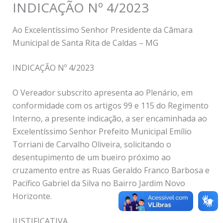
INDICAÇÃO Nº 4/2023
Ao Excelentíssimo Senhor Presidente da Câmara
Municipal de Santa Rita de Caldas – MG
INDICAÇÃO Nº 4/2023
O Vereador subscrito apresenta ao Plenário, em
conformidade com os artigos 99 e 115 do Regimento
Interno, a presente indicação, a ser encaminhada ao
Excelentíssimo Senhor Prefeito Municipal Emílio
Torriani de Carvalho Oliveira, solicitando o
desentupimento de um bueiro próximo ao
cruzamento entre as Ruas Geraldo Franco Barbosa e
Pacífico Gabriel da Silva no Bairro Jardim Novo
Horizonte.
JUSTIFICATIVA