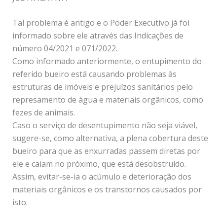
Tal problema é antigo e o Poder Executivo já foi
informado sobre ele através das Indicações de
número 04/2021 e 071/2022.
Como informado anteriormente, o entupimento do
referido bueiro está causando problemas às
estruturas de imóveis e prejuízos sanitários pelo
represamento de água e materiais orgânicos, como
fezes de animais.
Caso o serviço de desentupimento não seja viável,
sugere-se, como alternativa, a plena cobertura deste
bueiro para que as enxurradas passem diretas por
ele e caiam no próximo, que está desobstruído.
Assim, evitar-se-ia o acúmulo e deterioração dos
materiais orgânicos e os transtornos causados por
isto.