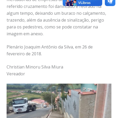
referido cruzamento foi danificado e retirado há
algum tempo, deixando um buraco no calçamento,
trazendo, além da ausência de sinalização, perigo
para os pedestres, como se pode constatar na
imagem em anexo.
Plenário Joaquim Antônio da Silva, em 26 de
fevereiro de 2018.
Christian Minoru Silva Miura
Vereador