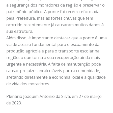
a segurança dos moradores da região e preservar o
patrimônio público. A ponte foi recém-reformada
pela Prefeitura, mas as fortes chuvas que têm
ocorrido recentemente já causaram muitos danos à
sua estrutura.
Além disso, é importante destacar que a ponte é uma
via de acesso fundamental para o escoamento da
produção agrícola e para o transporte escolar na
região, o que torna a sua recuperação ainda mais
urgente e necessária. A falta de manutenção pode
causar prejuízos incalculáveis para a comunidade,
afetando diretamente a economia local e a qualidade
de vida dos moradores.
Plenário Joaquim Antônio da Silva, em 27 de março
de 2023.