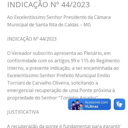
INDICAÇÃO Nº 44/2023
Ao Excelentíssimo Senhor Presidente da Câmara
Municipal de Santa Rita de Caldas – MG
INDICAÇÃO Nº 44/2023
O Vereador subscrito apresenta ao Plenário, em
conformidade com os artigos 99 e 115 do Regimento
Interno, a presente indicação, a ser encaminhada ao
Excelentíssimo Senhor Prefeito Municipal Emílio
Torriani de Carvalho Oliveira, solicitando a
emergencial recuperação de uma Ponte próxima à
propriedade do Senhor “Toninho Amador”.
JUSTIFICATIVA
A recuperação da ponte é fundamental para garantir