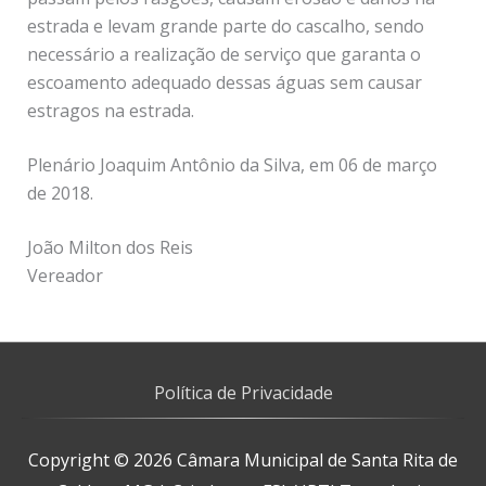
estrada e levam grande parte do cascalho, sendo
necessário a realização de serviço que garanta o
escoamento adequado dessas águas sem causar
estragos na estrada.
Plenário Joaquim Antônio da Silva, em 06 de março
de 2018.
João Milton dos Reis
Vereador
Política de Privacidade
Copyright © 2026
Câmara Municipal de Santa Rita de