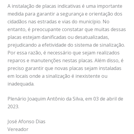
A instalação de placas indicativas é uma importante
medida para garantir a segurança e orientação dos
cidadãos nas estradas e vias do município. No
entanto, é preocupante constatar que muitas dessas
placas estejam danificadas ou desatualizadas,
prejudicando a efetividade do sistema de sinalização.
Por essa razão, é necessário que sejam realizados
reparos e manutenções nestas placas. Além disso, é
preciso garantir que novas placas sejam instaladas
em locais onde a sinalização é inexistente ou
inadequada.
Plenário Joaquim Antônio da Silva, em 03 de abril de
2023.
José Afonso Dias
Vereador