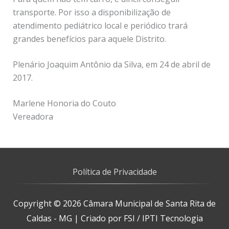
transporte. Por isso a disponibilização de
atendimento pediátrico local e periódico trará
grandes benefícios para aquele Distrito.
Plenário Joaquim Antônio da Silva, em 24 de abril de
2017.
Marlene Honoria do Couto
Vereadora
Política de Privacidade
Copyright © 2026
Câmara Municipal de Santa Rita de
Caldas - MG
| Criado por FSI / IPTI Tecnologia