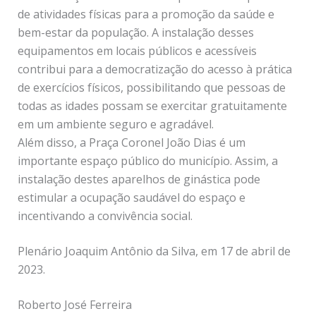
de atividades físicas para a promoção da saúde e
bem-estar da população. A instalação desses
equipamentos em locais públicos e acessíveis
contribui para a democratização do acesso à prática
de exercícios físicos, possibilitando que pessoas de
todas as idades possam se exercitar gratuitamente
em um ambiente seguro e agradável.
Além disso, a Praça Coronel João Dias é um
importante espaço público do município. Assim, a
instalação destes aparelhos de ginástica pode
estimular a ocupação saudável do espaço e
incentivando a convivência social.
Plenário Joaquim Antônio da Silva, em 17 de abril de
2023.
Roberto José Ferreira