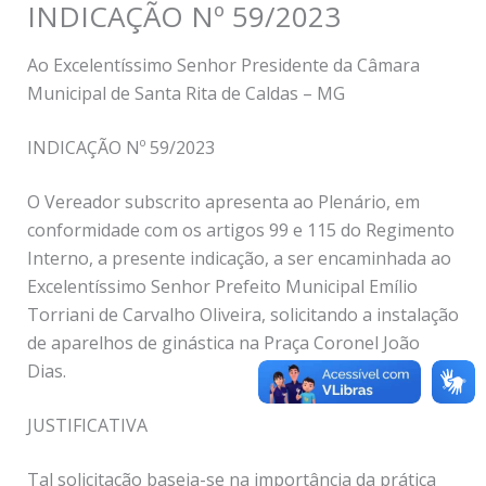
INDICAÇÃO Nº 59/2023
Ao Excelentíssimo Senhor Presidente da Câmara
Municipal de Santa Rita de Caldas – MG
INDICAÇÃO Nº 59/2023
O Vereador subscrito apresenta ao Plenário, em
conformidade com os artigos 99 e 115 do Regimento
Interno, a presente indicação, a ser encaminhada ao
Excelentíssimo Senhor Prefeito Municipal Emílio
Torriani de Carvalho Oliveira, solicitando a instalação
de aparelhos de ginástica na Praça Coronel João
Dias.
JUSTIFICATIVA
Tal solicitação baseia-se na importância da prática