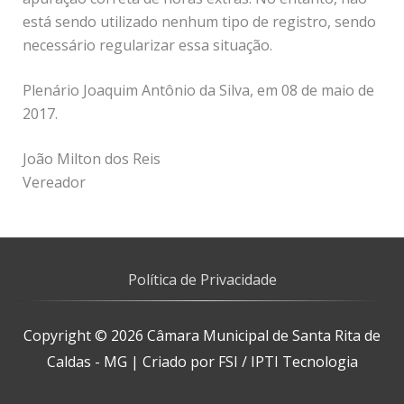
está sendo utilizado nenhum tipo de registro, sendo
necessário regularizar essa situação.
Plenário Joaquim Antônio da Silva, em 08 de maio de
2017.
João Milton dos Reis
Vereador
Política de Privacidade
Copyright © 2026
Câmara Municipal de Santa Rita de
Caldas - MG
| Criado por FSI / IPTI Tecnologia