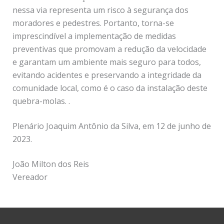
nessa via representa um risco à segurança dos
moradores e pedestres. Portanto, torna-se
imprescindível a implementação de medidas
preventivas que promovam a redução da velocidade
e garantam um ambiente mais seguro para todos,
evitando acidentes e preservando a integridade da
comunidade local, como é o caso da instalação deste
quebra-molas. .
Plenário Joaquim Antônio da Silva, em 12 de junho de
2023.
João Milton dos Reis
Vereador