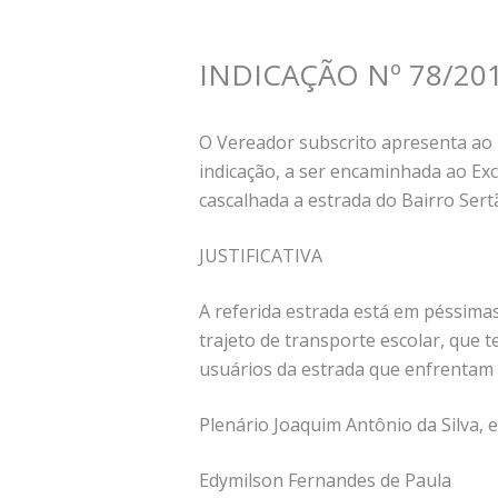
INDICAÇÃO Nº 78/20
O Vereador subscrito apresenta ao 
indicação, a ser encaminhada ao Ex
cascalhada a estrada do Bairro Sert
JUSTIFICATIVA
A referida estrada está em péssima
trajeto de transporte escolar, que 
usuários da estrada que enfrentam 
Plenário Joaquim Antônio da Silva, 
Edymilson Fernandes de Paula