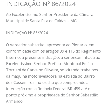
INDICAÇÃO Nº 86/2024
Ao Excelentíssimo Senhor Presidente da Câmara
Municipal de Santa Rita de Caldas – MG
INDICAÇÃO Nº 86/2024
O Vereador subscrito, apresenta ao Plenário, em
conformidade com os artigos 99 e 115 do Regimento
Interno, a presente indicação, a ser encaminhada ao
Excelentíssimo Senhor Prefeito Municipal Emílio
Torriani de Carvalho Oliveira, solicitando trabalhos
da máquina motoniveladora na estrada do Bairro
dos Cassemiros, no trecho que compreende a
interseção com a Rodovia Federal BR-459 até o
ponto próximo à propriedade do Senhor Sebastião
Armando.