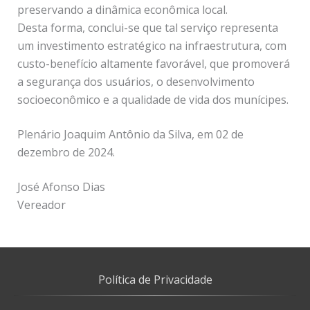
preservando a dinâmica econômica local.
Desta forma, conclui-se que tal serviço representa
um investimento estratégico na infraestrutura, com
custo-benefício altamente favorável, que promoverá
a segurança dos usuários, o desenvolvimento
socioeconômico e a qualidade de vida dos munícipes.
Plenário Joaquim Antônio da Silva, em 02 de
dezembro de 2024.
José Afonso Dias
Vereador
Política de Privacidade