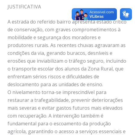
JUSTIFICATIVA
A estrada do referido bairro apresenta estado crítico
de conservação, com graves comprometimentos à
mobilidade e segurança dos moradores e
produtores rurais. As recentes chuvas agravaram as
condições da via, gerando buracos, desníveis e
erosões que inviabilizam o tráfego seguro, incluindo
o transporte escolar dos alunos da Zona Rural, que
enfrentam sérios riscos e dificuldades de
deslocamento para as unidades de ensino.
O nivelamento torna-se imprescindível para
restaurar a trafegabilidade, prevenir deteriorações
mais severas e evitar gastos futuros mais elevados
com recuperação. A intervenção também é
fundamental para o escoamento da produção
agrícola, garantindo o acesso a serviços essenciais e