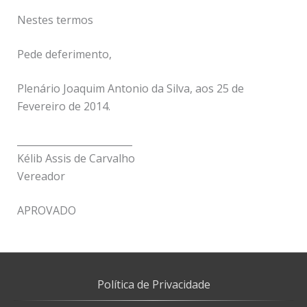
Nestes termos
Pede deferimento,
Plenário Joaquim Antonio da Silva, aos 25 de
Fevereiro de 2014.
________________________
Kélib Assis de Carvalho
Vereador
APROVADO
Política de Privacidade