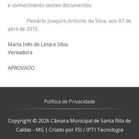
e conhecimento destes documentos.
Plenário Joaquim Antonio da Silva, aos 07 de
abril de 2015.
Maria Inês de Lima e Silva
Vereadora
APROVADO
Política de Privacidade
Copyright © 2026
Câmara Municipal de Santa Rita de
Caldas - MG
| Criado por FSI / IPTI Tecnologia