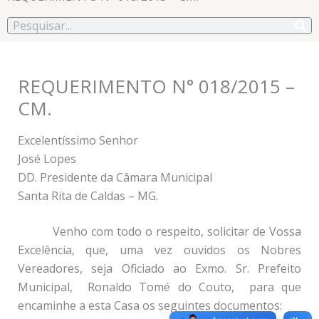
Pesquisar
REQUERIMENTO N° 018/2015 –
CM.
Excelentíssimo Senhor
José Lopes
DD. Presidente da Câmara Municipal
Santa Rita de Caldas – MG.
Venho com todo o respeito, solicitar de Vossa
Excelência, que, uma vez ouvidos os Nobres
Vereadores, seja Oficiado ao Exmo. Sr. Prefeito
Municipal, Ronaldo Tomé do Couto, para que
encaminhe a esta Casa os seguintes documentos: