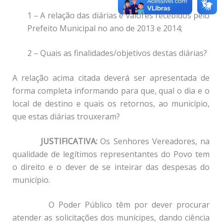
1 – A relação das diárias e valores recebidos pelo
Prefeito Municipal no ano de 2013 e 2014;
2 – Quais as finalidades/objetivos destas diárias?
A relação acima citada deverá ser apresentada de
forma completa informando para que, qual o dia e o
local de destino e quais os retornos, ao município,
que estas diárias trouxeram?
JUSTIFICATIVA:
Os Senhores Vereadores, na
qualidade de legítimos representantes do Povo tem
o direito e o dever de se inteirar das despesas do
município.
O Poder Público têm por dever procurar
atender as solicitações dos munícipes, dando ciência