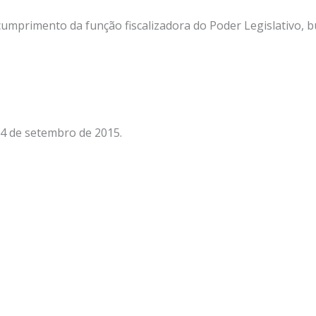
umprimento da função fiscalizadora do Poder Legislativo, b
14 de setembro de 2015.