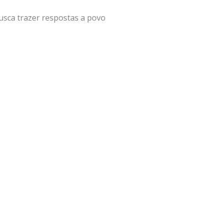
usca trazer respostas a povo